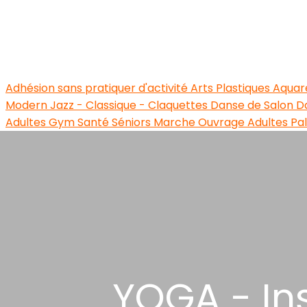
Adhésion sans pratiquer d'activité
Arts Plastiques
Aquar
Modern Jazz - Classique - Claquettes
Danse de Salon
D
Adultes
Gym Santé Séniors
Marche
Ouvrage Adultes
Pa
YOGA - In