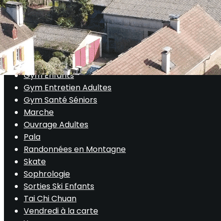
Danse Modern Jazz - Classique - Claquettes
Danse de Salon
Danse Salsa
Dessin Adultes
Espagnol Adultes
Fitness / Stretching / Pilates Adultes
Gym Enfants
Gym Entretien Adultes
Gym Santé Séniors
Marche
Ouvrage Adultes
Pala
Randonnées en Montagne
Skate
Sophrologie
Sorties Ski Enfants
Tai Chi Chuan
Vendredi à la carte