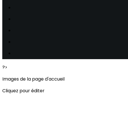
?>
Images de la page d'accueil
Cliquez pour éditer