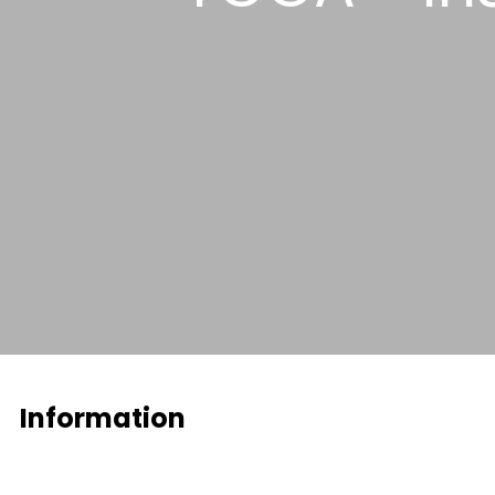
Information