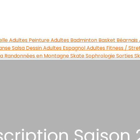
elle Adultes
Peinture Adultes
Badminton
Basket
Béarnais
anse Salsa
Dessin Adultes
Espagnol Adultes
Fitness / Stre
la
Randonnées en Montagne
Skate
Sophrologie
Sorties S
scription Saison