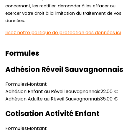
concernant, les rectifier, demander à les effacer ou
exercer votre droit à la limitation du traitement de vos
données.
Lisez notre politique de protection des données ici
Formules
Adhésion Réveil Sauvagnonnais
Formules
Montant
Adhésion Enfant au Réveil Sauvagnonnais
22,00 €
Adhésion Adulte au Réveil Sauvagnonnais
35,00 €
Cotisation Activité Enfant
Formules
Montant