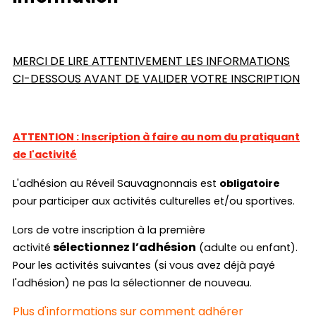
MERCI DE LIRE ATTENTIVEMENT LES INFORMATIONS
CI-DESSOUS AVANT DE VALIDER VOTRE INSCRIPTION
ATTENTION : Inscription à faire au nom du pratiquant
de l'activité
L'adhésion au Réveil Sauvagnonnais est
obligatoire
pour participer aux activités culturelles et/ou sportives.
Lors de votre inscription à la première
sélectionnez l’adhésion
activité
(adulte ou enfant).
Pour les activités suivantes (si vous avez déjà payé
l'adhésion) ne pas la sélectionner de nouveau.
Plus d'informations sur comment adhérer