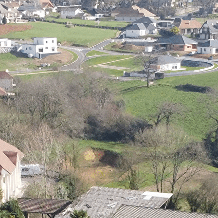
Exporter les lignes sélectionnées
Exporter toutes les colonnes
Exporter uniquement les colonnes affichées
Menu
<
>
Adhésion sans pratiquer d'activité
Arts Plastiques
Aquarelle Adultes
Peinture Adultes
Badminton
Basket
Béarnais Adultes
Chant Choral Adultes
Couture Adultes
Danse Modern Jazz - Classique - Claquettes