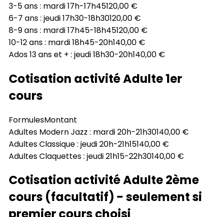
3-5 ans : mardi 17h-17h45
120,00 €
6-7 ans : jeudi 17h30-18h30
120,00 €
8-9 ans : mardi 17h45-18h45
120,00 €
10-12 ans : mardi 18h45-20h
140,00 €
Ados 13 ans et + : jeudi 18h30-20h
140,00 €
Cotisation activité Adulte 1er
cours
Formules
Montant
Adultes Modern Jazz : mardi 20h-21h30
140,00 €
Adultes Classique : jeudi 20h-21h15
140,00 €
Adultes Claquettes : jeudi 21h15-22h30
140,00 €
Cotisation activité Adulte 2ème
cours (facultatif) - seulement si
premier cours choisi