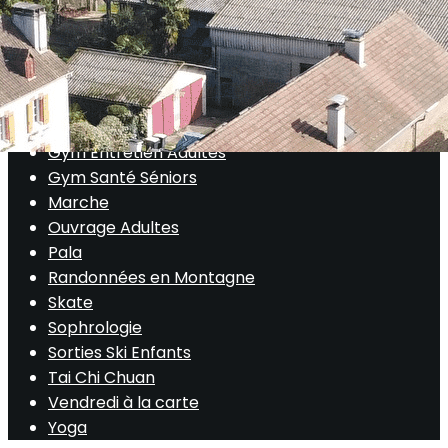
Danse de Salon
Danse Salsa
Dessin Adultes
Espagnol Adultes
Fitness / Stretching / Pilates Adultes
Gym Enfants
Gym Entretien Adultes
Gym Santé Séniors
Marche
Ouvrage Adultes
Pala
Randonnées en Montagne
Skate
Sophrologie
Sorties Ski Enfants
Tai Chi Chuan
Vendredi à la carte
Yoga